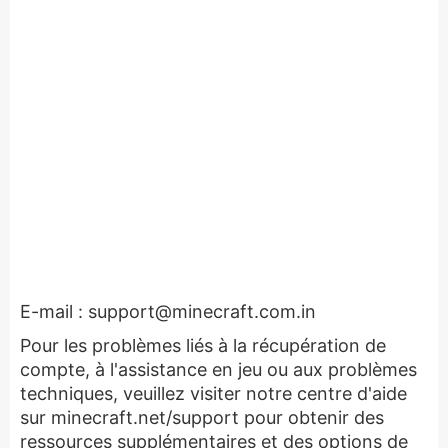
E-mail :
support@minecraft.com.in
Pour les problèmes liés à la récupération de
compte, à l'assistance en jeu ou aux problèmes
techniques, veuillez visiter notre centre d'aide
sur minecraft.net/support pour obtenir des
ressources supplémentaires et des options de