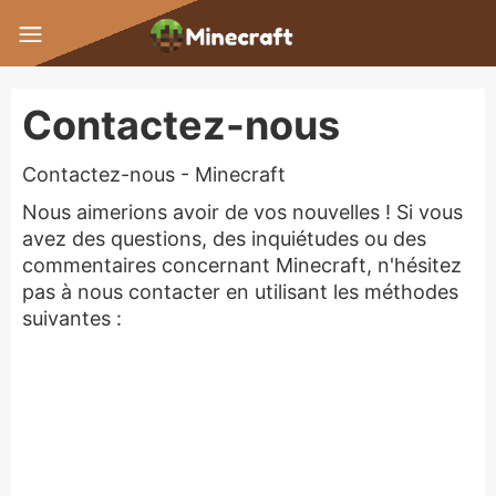
Contactez-nous
Contactez-nous - Minecraft
Nous aimerions avoir de vos nouvelles ! Si vous
avez des questions, des inquiétudes ou des
commentaires concernant Minecraft, n'hésitez
pas à nous contacter en utilisant les méthodes
suivantes :