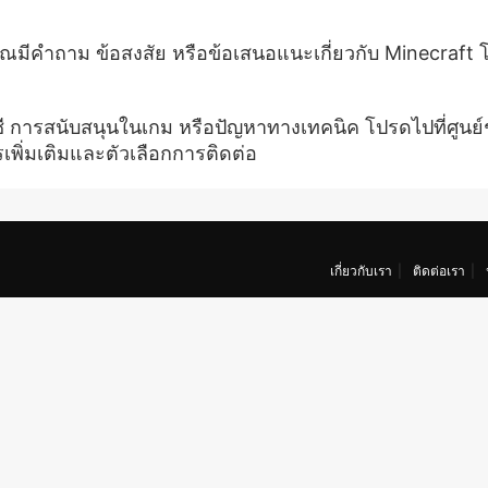
มีคำถาม ข้อสงสัย หรือข้อเสนอแนะเกี่ยวกับ Minecraft โ
ัญชี การสนับสนุนในเกม หรือปัญหาทางเทคนิค โปรดไปที่ศูนย์
เพิ่มเติมและตัวเลือกการติดต่อ
เกี่ยวกับเรา
ติดต่อเรา