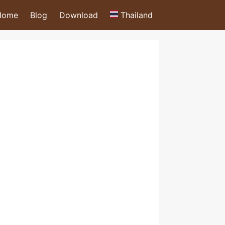
Home
Blog
Download
Thailand