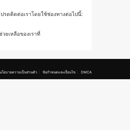
ปรดติดต่อเราโดยใช้ช่องทางต่อไปนี้:
ช่วยเหลือของเราที่
นโยบายความเป็นส่วนตัว
ข้อกำหนดและเงื่อนไข
DMCA