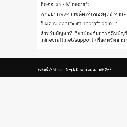
ติดต่อเรา - Minecraft
เราอยากฟังความคิดเห็นของคุณ! หากคุณ
อีเมล:
support@minecraft.com.in
สำหรับปัญหาที่เกี่ยวข้องกับการกู้คืนบ
minecraft.net/support เพื่อดูทรัพยากร
ลิขสิทธิ์ © Minecraft Apk Download สงวนลิขสิทธิ์