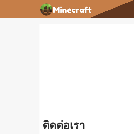
ติดต่อเรา