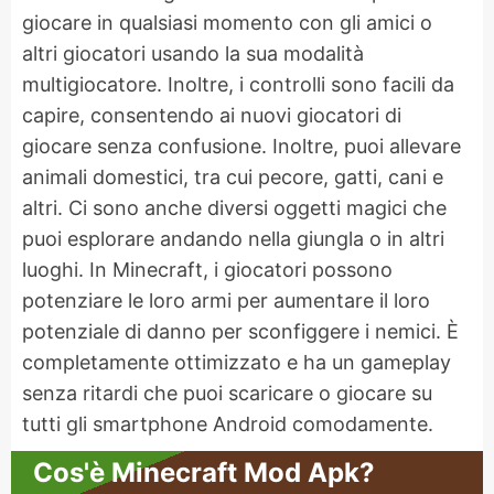
giocare in qualsiasi momento con gli amici o
altri giocatori usando la sua modalità
multigiocatore. Inoltre, i controlli sono facili da
capire, consentendo ai nuovi giocatori di
giocare senza confusione. Inoltre, puoi allevare
animali domestici, tra cui pecore, gatti, cani e
altri. Ci sono anche diversi oggetti magici che
puoi esplorare andando nella giungla o in altri
luoghi. In Minecraft, i giocatori possono
potenziare le loro armi per aumentare il loro
potenziale di danno per sconfiggere i nemici. È
completamente ottimizzato e ha un gameplay
senza ritardi che puoi scaricare o giocare su
tutti gli smartphone Android comodamente.
Cos'è Minecraft Mod Apk?