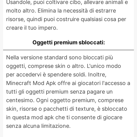
Usandole, puoi coltivare cibo, allevare animali e
molto altro. Elimina la necessità di estrarre
risorse, quindi puoi costruire qualsiasi cosa per
creare il tuo impero.
Oggetti premium sbloccati:
Nella versione standard sono bloccati più
oggetti, comprese skin o altro. L'unico modo
per accedervi è spendere soldi. Inoltre,
Minecraft Mod Apk offre ai giocatori l'accesso a
tutti gli oggetti premium senza pagare un
centesimo. Ogni oggetto premium, comprese
skin, risorse o pacchetti di texture, è sbloccato
in questa mod apk che ti consente di giocare
senza alcuna limitazione.