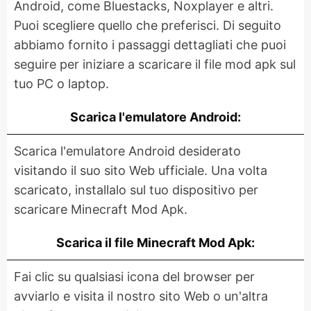
Android, come Bluestacks, Noxplayer e altri.
Puoi scegliere quello che preferisci. Di seguito
abbiamo fornito i passaggi dettagliati che puoi
seguire per iniziare a scaricare il file mod apk sul
tuo PC o laptop.
Scarica l'emulatore Android:
Scarica l'emulatore Android desiderato
visitando il suo sito Web ufficiale. Una volta
scaricato, installalo sul tuo dispositivo per
scaricare Minecraft Mod Apk.
Scarica il file Minecraft Mod Apk:
Fai clic su qualsiasi icona del browser per
avviarlo e visita il nostro sito Web o un'altra