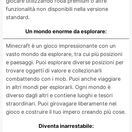
giocare utilizzando roba premium o altre
funzionalità non disponibili nella versione
standard.
Un mondo enorme da esplorare:
Minecraft è un gioco impressionante con un
vasto mondo da esplorare, tra cui più posizioni
e paesaggi. Puoi esplorare diverse posizioni per
trovare oggetti di valore e collezionarli
combattendo con i mob. Puoi anche viaggiare
in altri mondi per esplorarli. Ogni mondo è
diverso dagli altri e contiene luoghi e tesori
straordinari. Puoi girovagare liberamente nel
gioco e costruire il tuo impero creando più cose.
Diventa inarrestabile: