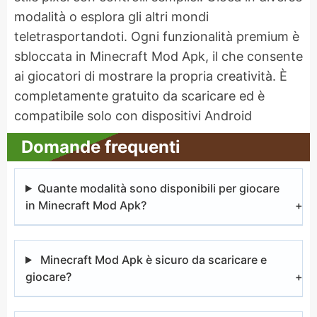
modalità o esplora gli altri mondi
teletrasportandoti. Ogni funzionalità premium è
sbloccata in Minecraft Mod Apk, il che consente
ai giocatori di mostrare la propria creatività. È
completamente gratuito da scaricare ed è
compatibile solo con dispositivi Android
Domande frequenti
Quante modalità sono disponibili per giocare
in Minecraft Mod Apk?
Minecraft Mod Apk è sicuro da scaricare e
giocare?