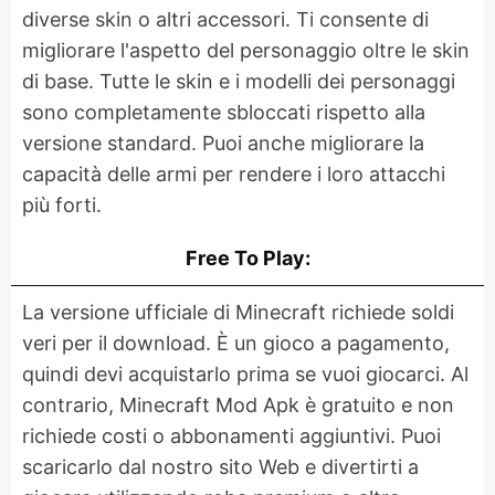
diverse skin o altri accessori. Ti consente di
migliorare l'aspetto del personaggio oltre le skin
di base. Tutte le skin e i modelli dei personaggi
sono completamente sbloccati rispetto alla
versione standard. Puoi anche migliorare la
capacità delle armi per rendere i loro attacchi
più forti.
Free To Play:
La versione ufficiale di Minecraft richiede soldi
veri per il download. È un gioco a pagamento,
quindi devi acquistarlo prima se vuoi giocarci. Al
contrario, Minecraft Mod Apk è gratuito e non
richiede costi o abbonamenti aggiuntivi. Puoi
scaricarlo dal nostro sito Web e divertirti a