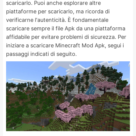
scaricarlo. Puoi anche esplorare altre
piattaforme per scaricarlo, ma ricorda di
verificarne l'autenticità. È fondamentale
scaricare sempre il file Apk da una piattaforma
affidabile per evitare problemi di sicurezza. Per
iniziare a scaricare Minecraft Mod Apk, segui i
passaggi indicati di seguito.