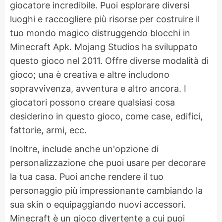
giocatore incredibile. Puoi esplorare diversi
luoghi e raccogliere più risorse per costruire il
tuo mondo magico distruggendo blocchi in
Minecraft Apk. Mojang Studios ha sviluppato
questo gioco nel 2011. Offre diverse modalità di
gioco; una è creativa e altre includono
sopravvivenza, avventura e altro ancora. I
giocatori possono creare qualsiasi cosa
desiderino in questo gioco, come case, edifici,
fattorie, armi, ecc.
Inoltre, include anche un'opzione di
personalizzazione che puoi usare per decorare
la tua casa. Puoi anche rendere il tuo
personaggio più impressionante cambiando la
sua skin o equipaggiando nuovi accessori.
Minecraft è un gioco divertente a cui puoi