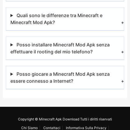
Quali sono le differenze tra Minecraft e
Minecraft Mod Apk?
Posso installare Minecraft Mod Apk senza
effettuare il rooting del mio telefono?
Posso giocare a Minecraft Mod Apk senza
essere connesso a Internet?
Copyright © Minecraft Apk Download Tutti i diritti riservati
Chi Siamo
Contattaci
Informativa Sulla Privacy