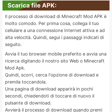
Scarica file APK:
Il processo di download di Minecraft Mod APK è
molto comodo. Per prima cosa, collega il tuo
cellulare a una connessione Internet attiva e ad
alta velocità. Quindi, segui i passaggi indicati di
seguito.
Avvia il tuo browser mobile preferito e avvia una
ricerca digitando il nostro sito Web o Minecraft
Mod Apk.
Quindi, scorri, cerca l'opzione di download e
premila toccandola.
Una pagina di download apparirà in pochi
secondi, chiedendoti di toccare di nuovo il
pulsante di download.
Avvierà il processo di download quando premi