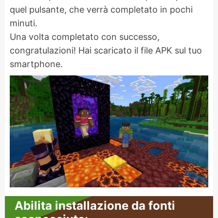
quel pulsante, che verrà completato in pochi
minuti.
Una volta completato con successo,
congratulazioni! Hai scaricato il file APK sul tuo
smartphone.
Abilita installazione da fonti