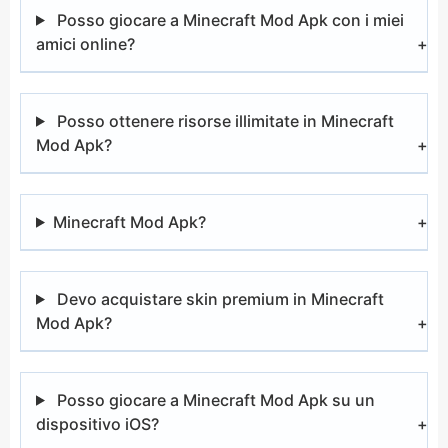
Posso giocare a Minecraft Mod Apk con i miei
amici online?
Posso ottenere risorse illimitate in Minecraft
Mod Apk?
Minecraft Mod Apk?
Devo acquistare skin premium in Minecraft
Mod Apk?
Posso giocare a Minecraft Mod Apk su un
dispositivo iOS?