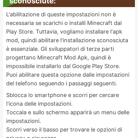
sconosciute:
L'abilitazione di queste impostazioni non è
necessaria se scarichi o installi Minecraft dal
Play Store. Tuttavia, vogliamo installare l'apk
mod, quindi abilitare l'installazione sconosciuta
è essenziale. Gli sviluppatori di terze parti
progettano Minecraft Mod Apk, quindi è
impossibile installarlo dal Google Play Store.
Puoi abilitare questa opzione dalle impostazioni
del telefono seguendo i passaggi seguenti.
Sblocca lo smartphone e scorri per cercare
l'icona delle impostazioni.
Toccala e sullo schermo apparirà un menu delle
impostazioni.
Scorri verso il basso per trovare le opzioni di