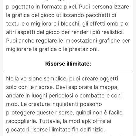
progettato in formato pixel. Puoi personalizzare
la grafica del gioco utilizzando pacchetti di
texture o migliorare i blocchi, gli effetti ombra o
altri aspetti del gioco per renderli più realistici.
Puoi anche regolare le impostazioni grafiche per
migliorare la grafica o le prestazioni.
Risorse illimitate:
Nella versione semplice, puoi creare oggetti
solo con le risorse. Devi esplorare la mappa,
andare in luoghi pericolosi o combattere con i
mob. Le creature inquietanti possono
proteggere queste risorse, quindi non è facile
raccoglierle. Tuttavia, la mod apk offre ai
giocatori risorse illimitate fin dall'inizio.