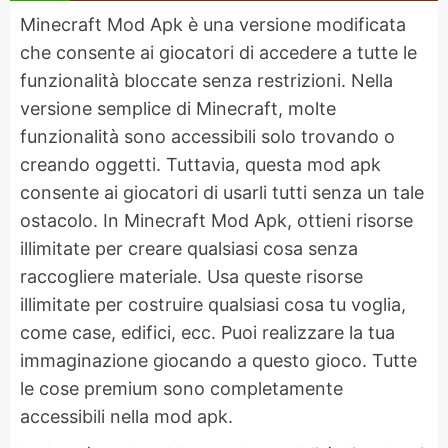
Minecraft Mod Apk è una versione modificata
che consente ai giocatori di accedere a tutte le
funzionalità bloccate senza restrizioni. Nella
versione semplice di Minecraft, molte
funzionalità sono accessibili solo trovando o
creando oggetti. Tuttavia, questa mod apk
consente ai giocatori di usarli tutti senza un tale
ostacolo. In Minecraft Mod Apk, ottieni risorse
illimitate per creare qualsiasi cosa senza
raccogliere materiale. Usa queste risorse
illimitate per costruire qualsiasi cosa tu voglia,
come case, edifici, ecc. Puoi realizzare la tua
immaginazione giocando a questo gioco. Tutte
le cose premium sono completamente
accessibili nella mod apk.