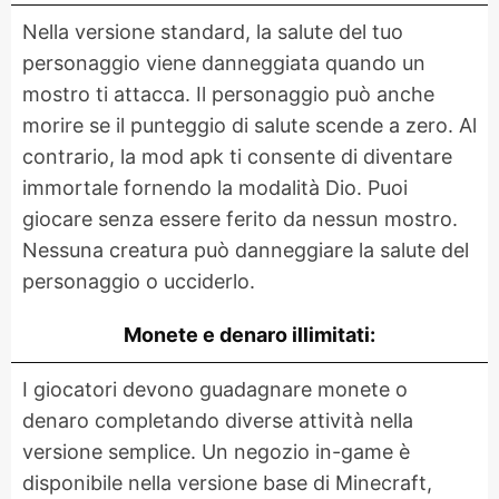
Nella versione standard, la salute del tuo
personaggio viene danneggiata quando un
mostro ti attacca. Il personaggio può anche
morire se il punteggio di salute scende a zero. Al
contrario, la mod apk ti consente di diventare
immortale fornendo la modalità Dio. Puoi
giocare senza essere ferito da nessun mostro.
Nessuna creatura può danneggiare la salute del
personaggio o ucciderlo.
Monete e denaro illimitati:
I giocatori devono guadagnare monete o
denaro completando diverse attività nella
versione semplice. Un negozio in-game è
disponibile nella versione base di Minecraft,