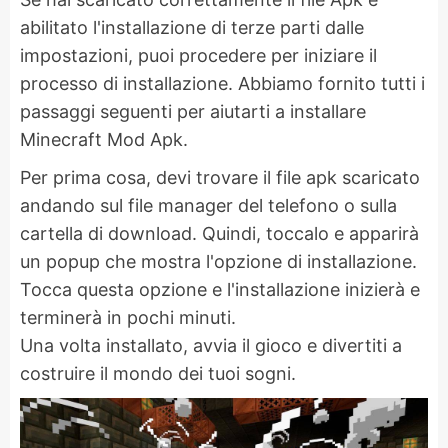
abilitato l'installazione di terze parti dalle
impostazioni, puoi procedere per iniziare il
processo di installazione. Abbiamo fornito tutti i
passaggi seguenti per aiutarti a installare
Minecraft Mod Apk.
Per prima cosa, devi trovare il file apk scaricato
andando sul file manager del telefono o sulla
cartella di download. Quindi, toccalo e apparirà
un popup che mostra l'opzione di installazione.
Tocca questa opzione e l'installazione inizierà e
terminerà in pochi minuti.
Una volta installato, avvia il gioco e divertiti a
costruire il mondo dei tuoi sogni.