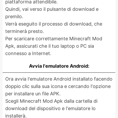
piattaforma attendibile.
Quindi, vai verso il pulsante di download e
premilo.
Verrà eseguito il processo di download, che
terminerà presto.
Per scaricare correttamente Minecraft Mod
Apk, assicurati che il tuo laptop o PC sia
connesso a Internet.
Avvia l'emulatore Android:
Ora avvia l'emulatore Android installato facendo
doppio clic sulla sua icona e cercando l'opzione
per installare un file APK.
Scegli Minecraft Mod Apk dalla cartella di
download del dispositivo e l'emulatore lo
installerà.