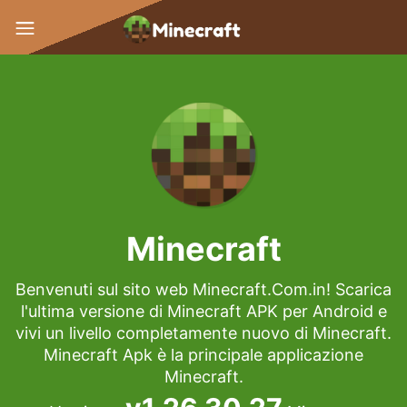
Minecraft
Benvenuti sul sito web Minecraft.Com.in! Scarica
l'ultima versione di Minecraft APK per Android e
vivi un livello completamente nuovo di Minecraft.
Minecraft Apk è la principale applicazione
Minecraft.