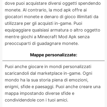
dove puoi acquistare diversi oggetti spendendo
monete. Al contrario, la mod apk offre ai
giocatori monete e denaro di gioco illimitati da
utilizzare per gli acquisti in-game. Puoi
equipaggiare qualsiasi armatura o altro oggetto
mentre giochi a Minecraft Mod Apk senza
preoccuparti di guadagnare monete.
Mappe personalizzate:
Puoi anche giocare in mondi personalizzati
scaricandoli dal marketplace in-game. Ogni
mondo ha la sua storia piena di emozioni,
enigmi, sfide e paesaggi. Puoi anche creare una
mappa impostando diverse sfide e
condividendole con i tuoi amici.