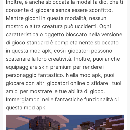
Inoltre, è anche sbloccata la modalità dio, che ti
consente di giocare senza essere sconfitto.
Mentre giochi in questa modalità, nessun
mostro o altra creatura può ucciderti. Ogni
caratteristica o oggetto bloccato nella versione
di gioco standard è completamente sbloccato
in questa mod apk, così i giocatori possono
scatenare la loro creatività. Inoltre, puoi anche
equipaggiare skin premium per rendere il
personaggio fantastico. Nella mod apk, puoi
giocare con altri giocatori online o sfidare i tuoi
amici per mostrare le tue abilità di gioco.
Immergiamoci nelle fantastiche funzionalità di
questa mod apk.