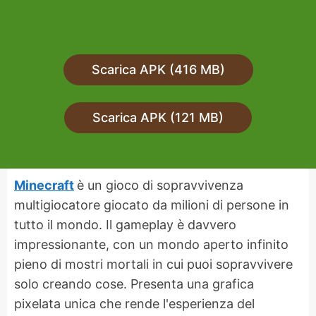
Scarica APK (416 MB)
Scarica APK (121 MB)
Minecraft
è un gioco di sopravvivenza
multigiocatore giocato da milioni di persone in
tutto il mondo. Il gameplay è davvero
impressionante, con un mondo aperto infinito
pieno di mostri mortali in cui puoi sopravvivere
solo creando cose. Presenta una grafica
pixelata unica che rende l'esperienza del