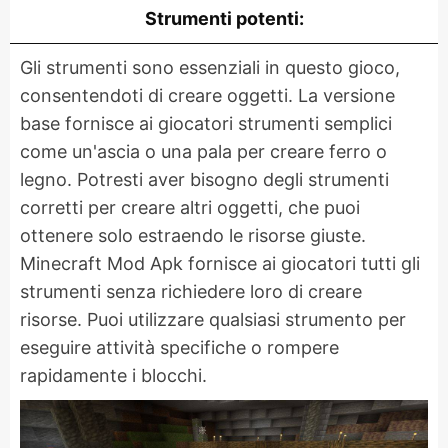
Strumenti potenti:
Gli strumenti sono essenziali in questo gioco,
consentendoti di creare oggetti. La versione
base fornisce ai giocatori strumenti semplici
come un'ascia o una pala per creare ferro o
legno. Potresti aver bisogno degli strumenti
corretti per creare altri oggetti, che puoi
ottenere solo estraendo le risorse giuste.
Minecraft Mod Apk fornisce ai giocatori tutti gli
strumenti senza richiedere loro di creare
risorse. Puoi utilizzare qualsiasi strumento per
eseguire attività specifiche o rompere
rapidamente i blocchi.