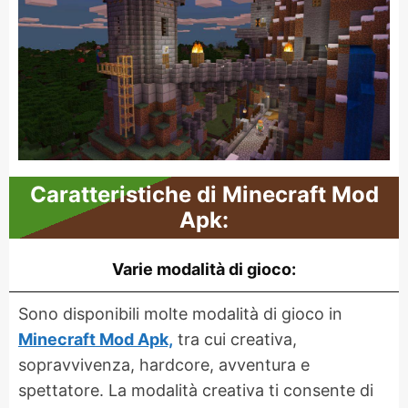
Caratteristiche di Minecraft Mod
Apk:
Varie modalità di gioco:
Sono disponibili molte modalità di gioco in
Minecraft Mod Apk,
tra cui creativa,
sopravvivenza, hardcore, avventura e
spettatore. La modalità creativa ti consente di