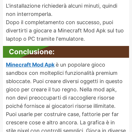
L'installazione richiederà alcuni minuti, quindi
non interromperla.
Dopo il completamento con successo, puoi
divertirti a giocare a Minecraft Mod Apk sul tuo
laptop o PC tramite l'emulatore.
Conclusione:
Minecraft Mod Apk
è un popolare gioco
sandbox con molteplici funzionalità premium
sbloccate. Puoi creare diversi oggetti in questo
gioco per creare il tuo regno. Nella mod apk,
non devi preoccuparti di raccogliere risorse
poiché fornisce ai giocatori risorse illimitate.
Puoi usarle per costruire case, fattorie per far
crescere cose e altro ancora. La grafica è in
stile pixel con controlli semplici. Gioca in diverse