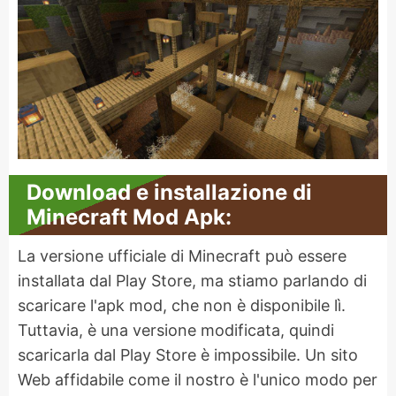
Download e installazione di
Minecraft Mod Apk:
La versione ufficiale di Minecraft può essere
installata dal Play Store, ma stiamo parlando di
scaricare l'apk mod, che non è disponibile lì.
Tuttavia, è una versione modificata, quindi
scaricarla dal Play Store è impossibile. Un sito
Web affidabile come il nostro è l'unico modo per