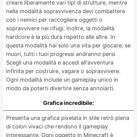
creare liberamente vari tipi di strutture, mentre
nella modalità sopravvivenza devi combattere
con i nemici per raccogliere oggetti o
sopravvivere nei rifugi. Inoltre, la modalità
hardcore è la più dura rispetto alle altre. In
questa modalità hai solo una vita per giocare; se
muori, tutti i tuoi progressi andranno persi.
Scegli una modalità e accedi all'avventura
infinita per costruire, vagare o sopravvivere.
Ogni modalità include un gameplay unico in
modo da poterti divertire senza annoiarti.
Grafica incredibile:
Presenta una grafica pixelata in stile retrò piena
di colori vivaci che rendono il gameplay
interessante. Ogni oggetto in Minecraft è