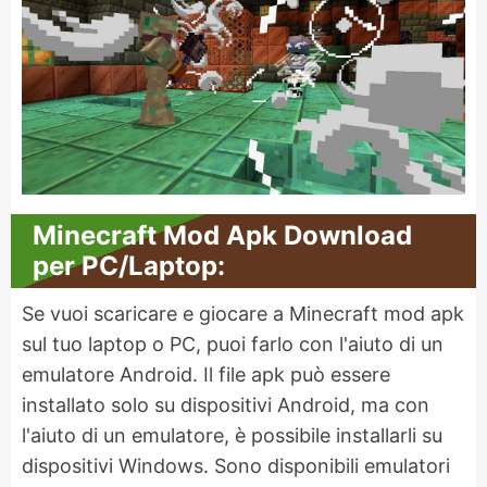
Minecraft Mod Apk Download
per PC/Laptop:
Se vuoi scaricare e giocare a Minecraft mod apk
sul tuo laptop o PC, puoi farlo con l'aiuto di un
emulatore Android. Il file apk può essere
installato solo su dispositivi Android, ma con
l'aiuto di un emulatore, è possibile installarli su
dispositivi Windows. Sono disponibili emulatori