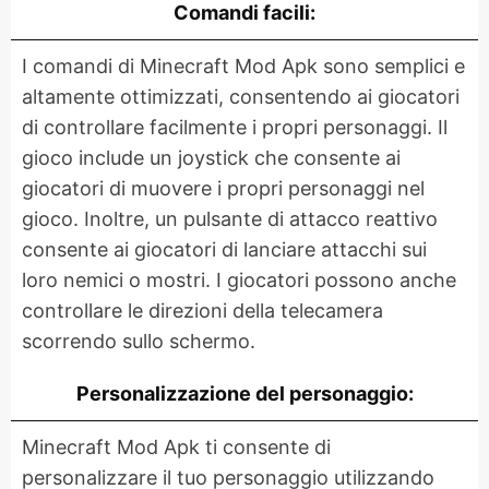
Comandi facili:
I comandi di Minecraft Mod Apk sono semplici e
altamente ottimizzati, consentendo ai giocatori
di controllare facilmente i propri personaggi. Il
gioco include un joystick che consente ai
giocatori di muovere i propri personaggi nel
gioco. Inoltre, un pulsante di attacco reattivo
consente ai giocatori di lanciare attacchi sui
loro nemici o mostri. I giocatori possono anche
controllare le direzioni della telecamera
scorrendo sullo schermo.
Personalizzazione del personaggio:
Minecraft Mod Apk ti consente di
personalizzare il tuo personaggio utilizzando