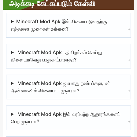
அடிக்கடி கேட்கப்படும் கேள்வி
Minecraft Mod Apk இல் விளையாடுவதற்கு
எத்தனை முறைகள் உள்ளன?
Minecraft Mod Apk பதிவிறக்கம் செய்து
விளையாடுவது பாதுகாப்பானதா?
Minecraft Mod Apk ஐ எனது நண்பர்களுடன்
ஆன்லைனில் விளையாட முடியுமா?
Minecraft Mod Apk இல் வரம்பற்ற ஆதாரங்களைப்
பெற முடியுமா?