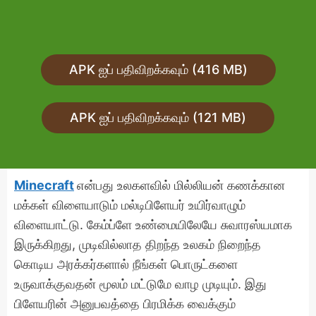
APK ஐப் பதிவிறக்கவும் (416 MB)
APK ஐப் பதிவிறக்கவும் (121 MB)
Minecraft
என்பது உலகளவில் மில்லியன் கணக்கான
மக்கள் விளையாடும் மல்டிபிளேயர் உயிர்வாழும்
விளையாட்டு. கேம்ப்ளே உண்மையிலேயே சுவாரஸ்யமாக
இருக்கிறது, முடிவில்லாத திறந்த உலகம் நிறைந்த
கொடிய அரக்கர்களால் நீங்கள் பொருட்களை
உருவாக்குவதன் மூலம் மட்டுமே வாழ முடியும். இது
பிளேயரின் அனுபவத்தை பிரமிக்க வைக்கும்