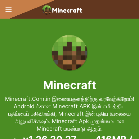
Minecraft
Minecraft.Com.in இணையதளத்திற்கு வரவேற்கிறோம்!
Android க்கான Minecraft APK இன் சமீபத்திய
பதிப்பைப் பதிவிறக்கி, Minecraft இன் புதிய நிலையை
அனுபவிக்கவும். Minecraft Apk முதன்மையான
Minecraft பயன்பாடு ஆகும்.