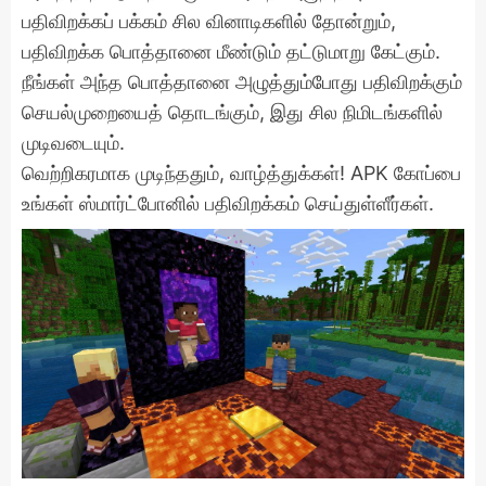
பதிவிறக்கப் பக்கம் சில வினாடிகளில் தோன்றும்,
பதிவிறக்க பொத்தானை மீண்டும் தட்டுமாறு கேட்கும்.
நீங்கள் அந்த பொத்தானை அழுத்தும்போது பதிவிறக்கும்
செயல்முறையைத் தொடங்கும், இது சில நிமிடங்களில்
முடிவடையும்.
வெற்றிகரமாக முடிந்ததும், வாழ்த்துக்கள்! APK கோப்பை
உங்கள் ஸ்மார்ட்போனில் பதிவிறக்கம் செய்துள்ளீர்கள்.