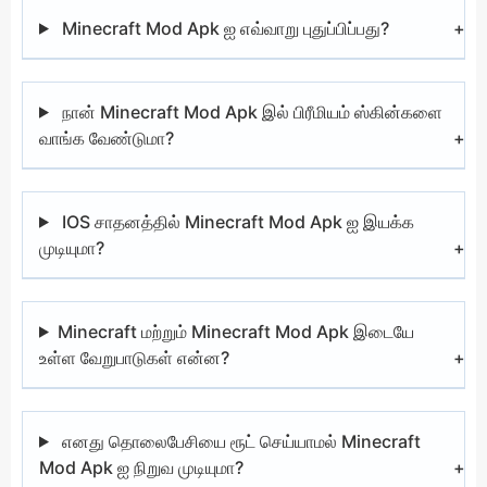
Minecraft Mod Apk ஐ எவ்வாறு புதுப்பிப்பது?
நான் Minecraft Mod Apk இல் பிரீமியம் ஸ்கின்களை
வாங்க வேண்டுமா?
IOS சாதனத்தில் Minecraft Mod Apk ஐ இயக்க
முடியுமா?
Minecraft மற்றும் Minecraft Mod Apk இடையே
உள்ள வேறுபாடுகள் என்ன?
எனது தொலைபேசியை ரூட் செய்யாமல் Minecraft
Mod Apk ஐ நிறுவ முடியுமா?