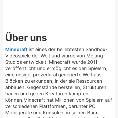
Über uns
Minecraft
ist eines der beliebtesten Sandbox-
Videospiele der Welt und wurde von Mojang
Studios entwickelt. Minecraft wurde 2011
veröffentlicht und ermöglicht es den Spielern,
eine riesige, prozedural generierte Welt aus
Blöcken zu erkunden, in der sie Ressourcen
abbauen, Gegenstände herstellen, Strukturen
bauen und gegen Kreaturen kämpfen
können.Minecraft hat Millionen von Spielern auf
verschiedenen Plattformen, darunter PC,
Mobilgeräte und Konsolen, in seinen Bann