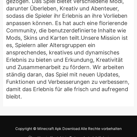
gezogen. Das Spiel bietet verschiedene Modi,
darunter Überleben, Kreativ und Abenteuer,
sodass die Spieler ihr Erlebnis an ihre Vorlieben
anpassen können. Es hat auch eine florierende
Community, die benutzerdefinierte Inhalte wie
Mods, Skins und Karten teilt.Unsere Mission ist
es, Spielern aller Altersgruppen ein
ansprechendes, kreatives und dynamisches
Erlebnis zu bieten und Erkundung, Kreativität
und Zusammenarbeit zu fördern. Wir arbeiten
ständig daran, das Spiel mit neuen Updates,
Funktionen und Verbesserungen zu verbessern,
damit das Erlebnis für alle frisch und aufregend
bleibt.
Copyright © Minecraft Apk Download Alle Rechte vorbehalten