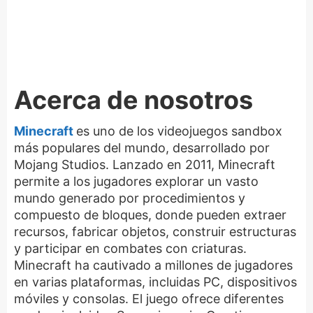
Acerca de nosotros
Minecraft
es uno de los videojuegos sandbox
más populares del mundo, desarrollado por
Mojang Studios. Lanzado en 2011, Minecraft
permite a los jugadores explorar un vasto
mundo generado por procedimientos y
compuesto de bloques, donde pueden extraer
recursos, fabricar objetos, construir estructuras
y participar en combates con criaturas.
Minecraft ha cautivado a millones de jugadores
en varias plataformas, incluidas PC, dispositivos
móviles y consolas. El juego ofrece diferentes