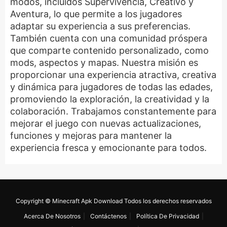
modos, incluidos Supervivencia, Creativo y
Aventura, lo que permite a los jugadores
adaptar su experiencia a sus preferencias.
También cuenta con una comunidad próspera
que comparte contenido personalizado, como
mods, aspectos y mapas. Nuestra misión es
proporcionar una experiencia atractiva, creativa
y dinámica para jugadores de todas las edades,
promoviendo la exploración, la creatividad y la
colaboración. Trabajamos constantemente para
mejorar el juego con nuevas actualizaciones,
funciones y mejoras para mantener la
experiencia fresca y emocionante para todos.
Copyright © Minecraft Apk Download Todos los derechos reservados
Acerca De Nosotros
Contáctenos
Política De Privacidad