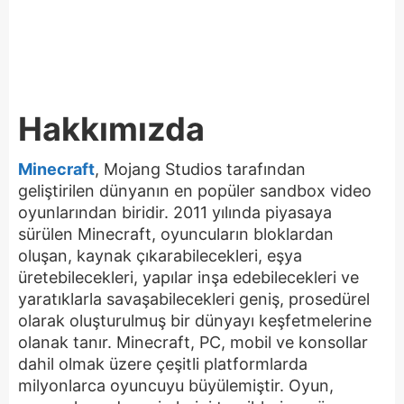
Hakkımızda
Minecraft
, Mojang Studios tarafından
geliştirilen dünyanın en popüler sandbox video
oyunlarından biridir. 2011 yılında piyasaya
sürülen Minecraft, oyuncuların bloklardan
oluşan, kaynak çıkarabilecekleri, eşya
üretebilecekleri, yapılar inşa edebilecekleri ve
yaratıklarla savaşabilecekleri geniş, prosedürel
olarak oluşturulmuş bir dünyayı keşfetmelerine
olanak tanır. Minecraft, PC, mobil ve konsollar
dahil olmak üzere çeşitli platformlarda
milyonlarca oyuncuyu büyülemiştir. Oyun,