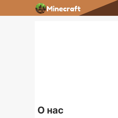
О нас