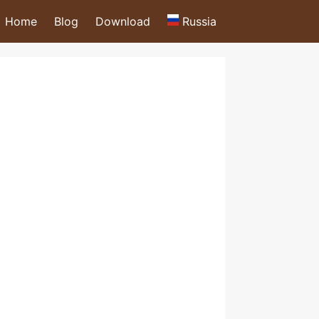
Home
Blog
Download
Russia